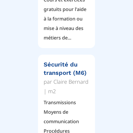
gratuits pour l'aide
à la formation ou
mise à niveau des
métiers de...
Sécurité du
transport (M6)
par
Claire Bernard
|
m2
Transmissions
Moyens de
communication
Procédures