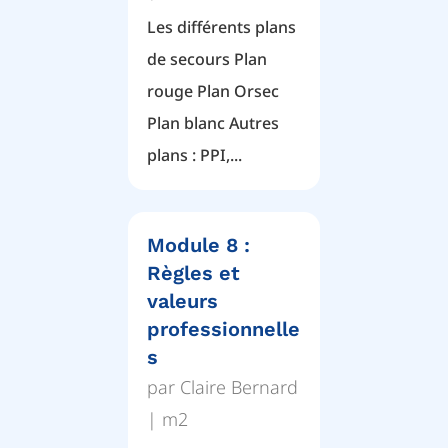
Les différents plans
de secours Plan
rouge Plan Orsec
Plan blanc Autres
plans : PPI,...
Module 8 :
Règles et
valeurs
professionnelle
s
par
Claire Bernard
|
m2