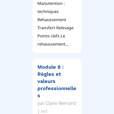
Manutention :
techniques
Rehaussement
Transfert Relevage
Points clefs Le
rehaussement...
Module 8 :
Règles et
valeurs
professionnelle
s
par
Claire Bernard
|
m1