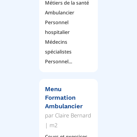
Métiers de la santé
Ambulancier
Personnel
hospitalier
Médecins
spécialistes
Personnel...
Menu
Formation
Ambulancier
par
Claire Bernard
|
m2
Cours et exercices