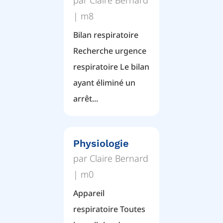
|
m8
Bilan respiratoire
Recherche urgence
respiratoire Le bilan
ayant éliminé un
arrêt...
Physiologie
par
Claire Bernard
|
m0
Appareil
respiratoire Toutes