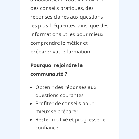
des conseils pratiques, des
réponses claires aux questions
les plus fréquentes, ainsi que des
informations utiles pour mieux
comprendre le métier et
préparer votre formation.
Pourquoi rejoindre la
communauté ?
Obtenir des réponses aux
questions courantes
Profiter de conseils pour
mieux se préparer
Rester motivé et progresser en
confiance