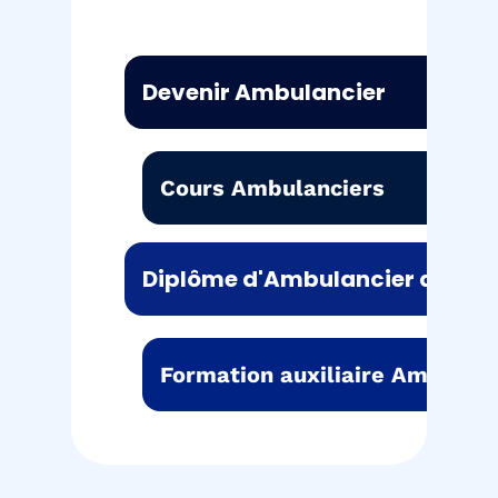
Devenir Ambulancier
Cours Ambulanciers
Diplôme d'Ambulancier de l'Ét
Formation auxiliaire Ambulanc