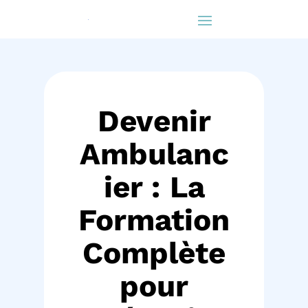
Devenir
Ambulanc
ier : La
Formation
Complète
pour