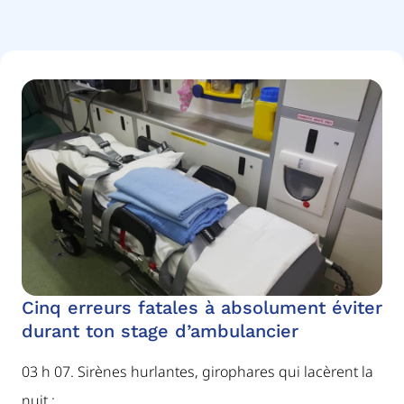
Cinq erreurs fatales à absolument éviter
durant ton stage d’ambulancier
03 h 07. Sirènes hurlantes, girophares qui lacèrent la
nuit :