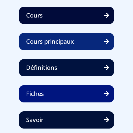
Cours
Cours principaux
Définitions
Fiches
Savoir