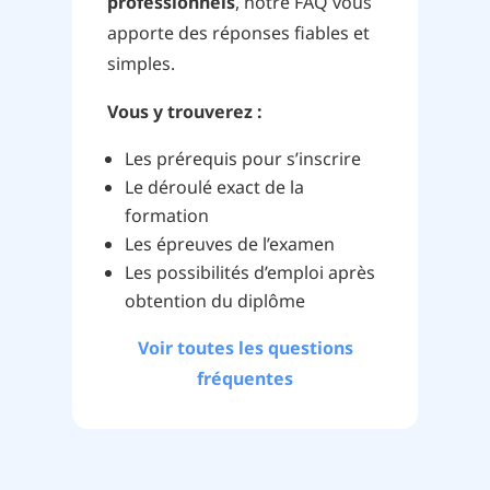
professionnels
, notre FAQ vous
apporte des réponses fiables et
simples.
Vous y trouverez :
Les prérequis pour s’inscrire
Le déroulé exact de la
formation
Les épreuves de l’examen
Les possibilités d’emploi après
obtention du diplôme
Voir toutes les questions
fréquentes