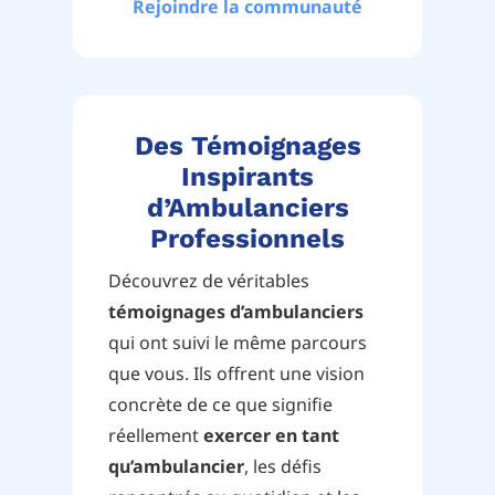
Rejoindre la communauté
Des Témoignages
Inspirants
d’Ambulanciers
Professionnels
Découvrez de véritables
témoignages d’ambulanciers
qui ont suivi le même parcours
que vous. Ils offrent une vision
concrète de ce que signifie
réellement
exercer en tant
qu’ambulancier
, les défis