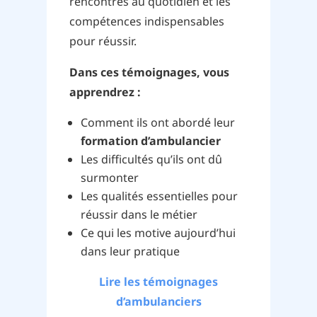
rencontrés au quotidien et les
compétences indispensables
pour réussir.
Dans ces témoignages, vous
apprendrez :
Comment ils ont abordé leur
formation d’ambulancier
Les difficultés qu’ils ont dû
surmonter
Les qualités essentielles pour
réussir dans le métier
Ce qui les motive aujourd’hui
dans leur pratique
Lire les témoignages
d’ambulanciers