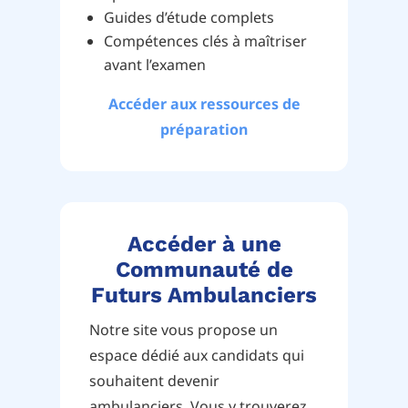
Guides d’étude complets
Compétences clés à maîtriser
avant l’examen
Accéder aux ressources de
préparation
Accéder à une
Communauté de
Futurs Ambulanciers
Notre site vous propose un
espace dédié aux candidats qui
souhaitent devenir
ambulanciers. Vous y trouverez