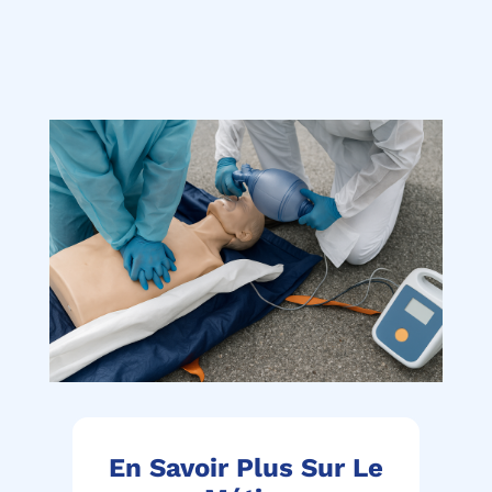
En Savoir Plus Sur Le