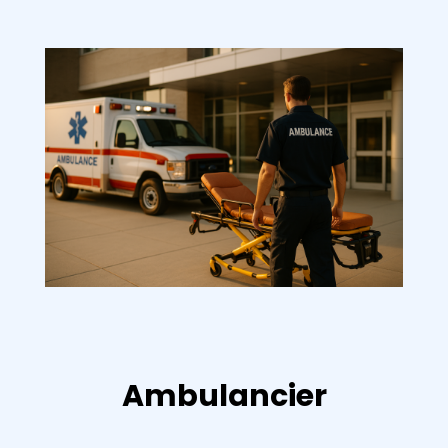
Ambulancier