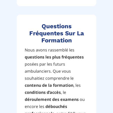
Questions
Fréquentes Sur La
Formation
Nous avons rassemblé les
questions les plus fréquentes
posées par les futurs
ambulanciers. Que vous
souhaitiez comprendre le
contenu de la formation
, les
conditions d’accès
, le
déroulement des examens
ou
encore les
débouchés