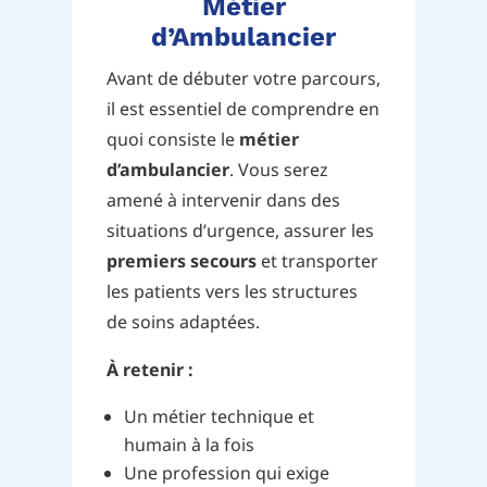
Métier
d’Ambulancier
Avant de débuter votre parcours,
il est essentiel de comprendre en
quoi consiste le
métier
d’ambulancier
. Vous serez
amené à intervenir dans des
situations d’urgence, assurer les
premiers secours
et transporter
les patients vers les structures
de soins adaptées.
À retenir :
Un métier technique et
humain à la fois
Une profession qui exige