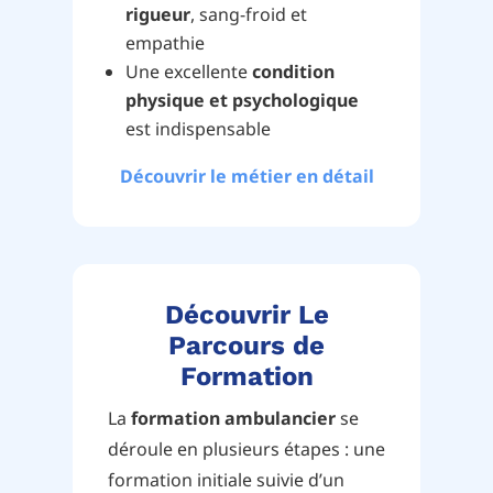
rigueur
, sang-froid et
empathie
Une excellente
condition
physique et psychologique
est indispensable
Découvrir le métier en détail
Découvrir Le
Parcours de
Formation
La
formation ambulancier
se
déroule en plusieurs étapes : une
formation initiale suivie d’un