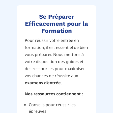
Se Préparer
Efficacement pour la
Formation
Pour réussir votre entrée en
formation, il est essentiel de bien
vous préparer. Nous mettons à
votre disposition des guides et
des ressources pour maximiser
vos chances de réussite aux
examens d’entrée
.
Nos ressources contiennent :
Conseils pour réussir les
épreuves