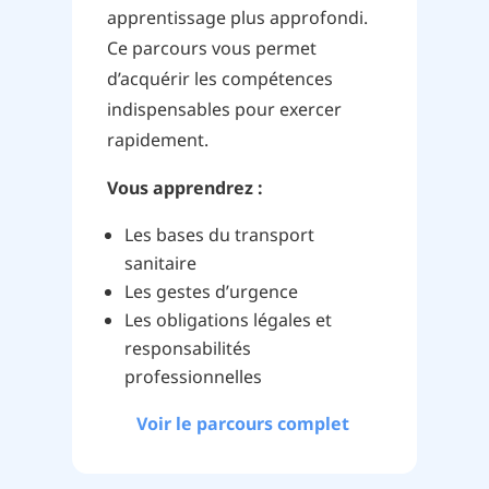
apprentissage plus approfondi.
Ce parcours vous permet
d’acquérir les compétences
indispensables pour exercer
rapidement.
Vous apprendrez :
Les bases du transport
sanitaire
Les gestes d’urgence
Les obligations légales et
responsabilités
professionnelles
Voir le parcours complet