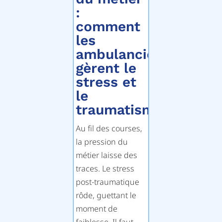
:
comment
les
ambulanciers
gèrent le
stress et
le
traumatisme
Au fil des courses,
la pression du
métier laisse des
traces. Le stress
post-traumatique
rôde, guettant le
moment de