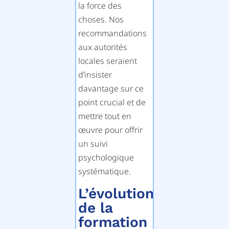
la force des
choses. Nos
recommandations
aux autorités
locales seraient
d’insister
davantage sur ce
point crucial et de
mettre tout en
œuvre pour offrir
un suivi
psychologique
systématique.
L’évolution
de la
formation