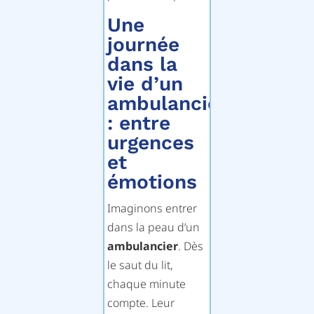
Une
journée
dans la
vie d’un
ambulancier
: entre
urgences
et
émotions
Imaginons entrer
dans la peau d’un
ambulancier
. Dès
le saut du lit,
chaque minute
compte. Leur