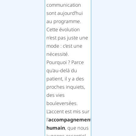
communication
sont aujourd’hui
au programme.
Cette évolution
n’est pas juste une
mode : c’est une
nécessité.
Pourquoi ? Parce
qu’au-delà du
patient, il y a des
proches inquiets,
des vies
bouleversées.
L’accent est mis sur
l’
accompagnement
humain
, que nous