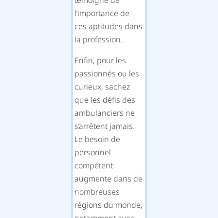
témoigne de
l’importance de
ces aptitudes dans
la profession.
Enfin, pour les
passionnés ou les
curieux, sachez
que les défis des
ambulanciers ne
s’arrêtent jamais.
Le besoin de
personnel
compétent
augmente dans de
nombreuses
régions du monde,