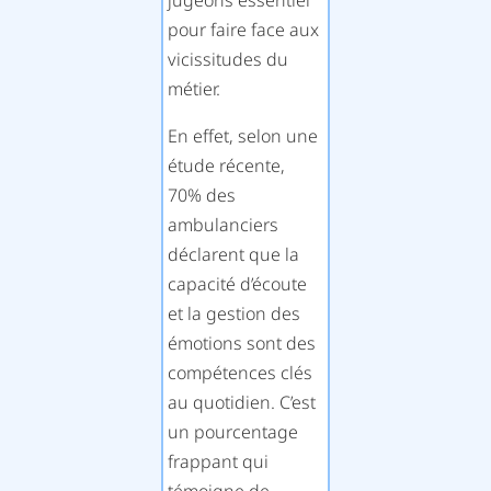
jugeons essentiel
pour faire face aux
vicissitudes du
métier.
En effet, selon une
étude récente,
70% des
ambulanciers
déclarent que la
capacité d’écoute
et la gestion des
émotions sont des
compétences clés
au quotidien. C’est
un pourcentage
frappant qui