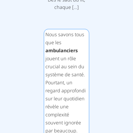
chaque […]
Nous savons tous
que les
ambulanciers
jouent un rôle
crucial au sein du
système de santé.
Pourtant, un
regard approfondi
sur leur quotidien
révèle une
complexité
souvent ignorée
par beaucoup.