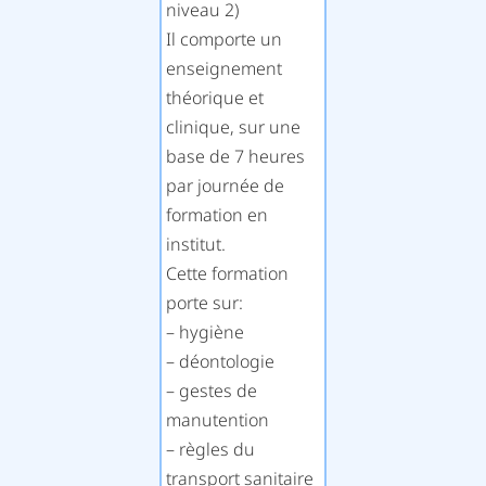
niveau 2)
Il comporte un
enseignement
théorique et
clinique, sur une
base de 7 heures
par journée de
formation en
institut.
Cette formation
porte sur:
– hygiène
– déontologie
– gestes de
manutention
– règles du
transport sanitaire