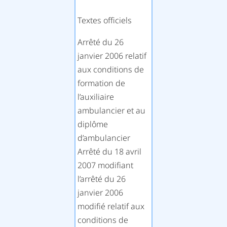
Textes officiels
Arrêté du 26
janvier 2006 relatif
aux conditions de
formation de
l’auxiliaire
ambulancier et au
diplôme
d’ambulancier
Arrêté du 18 avril
2007 modifiant
l’arrêté du 26
janvier 2006
modifié relatif aux
conditions de