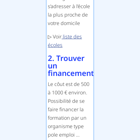
s’adresser à l’école
la plus proche de
votre domicile
▷ Voir
liste des
écoles
2. Trouver
un
financement
Le côut est de 500
à 1000 € environ.
Possibilité de se
faire financer la
formation par un
organisme type
pole emploi …