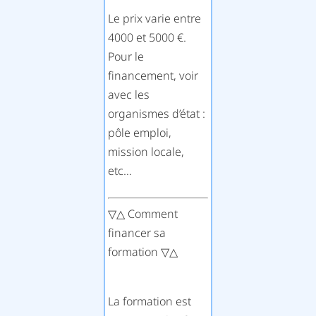
Le prix varie entre
4000 et 5000 €.
Pour le
financement, voir
avec les
organismes d’état :
pôle emploi,
mission locale,
etc…
▽△ Comment
financer sa
formation ▽△
La formation est