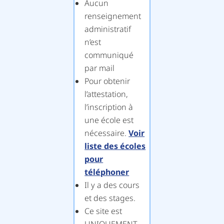
Aucun
renseignement
administratif
n’est
communiqué
par mail
Pour obtenir
l’attestation,
l’inscription à
une école est
nécessaire.
Voir
liste des écoles
pour
téléphoner
Il y a des cours
et des stages.
Ce site est