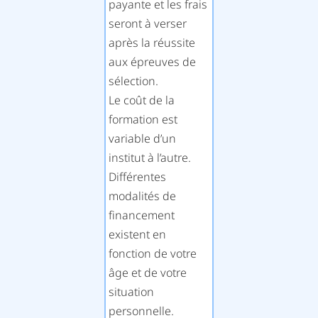
payante et les frais
seront à verser
après la réussite
aux épreuves de
sélection.
Le coût de la
formation est
variable d’un
institut à l’autre.
Différentes
modalités de
financement
existent en
fonction de votre
âge et de votre
situation
personnelle.