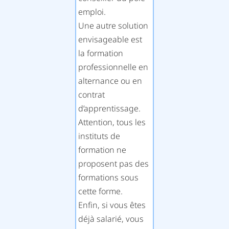
emploi.
Une autre solution
envisageable est
la formation
professionnelle en
alternance ou en
contrat
d’apprentissage.
Attention, tous les
instituts de
formation ne
proposent pas des
formations sous
cette forme.
Enfin, si vous êtes
déjà salarié, vous