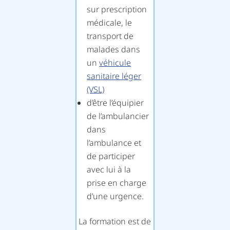
sur prescription
médicale, le
transport de
malades dans
un
véhicule
sanitaire léger
(VSL)
d’être l’équipier
de l’ambulancier
dans
l’ambulance et
de participer
avec lui à la
prise en charge
d’une urgence.
La formation est de