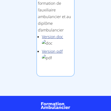
formation de
l’auxiliaire
ambulancier et au
diplôme
d’ambulancier
Version doc
Version pdf