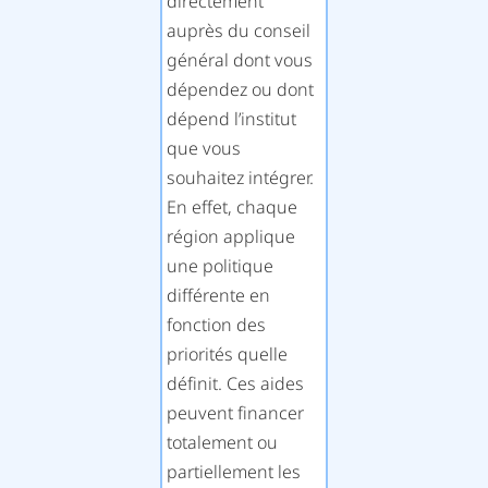
directement
auprès du conseil
général dont vous
dépendez ou dont
dépend l’institut
que vous
souhaitez intégrer.
En effet, chaque
région applique
une politique
différente en
fonction des
priorités quelle
définit. Ces aides
peuvent financer
totalement ou
partiellement les