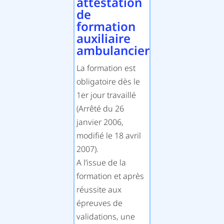
attestation
de
formation
auxiliaire
ambulancier
La formation est
obligatoire dès le
1er jour travaillé
(Arrêté du 26
janvier 2006,
modifié le 18 avril
2007).
A l’issue de la
formation et après
réussite aux
épreuves de
validations, une