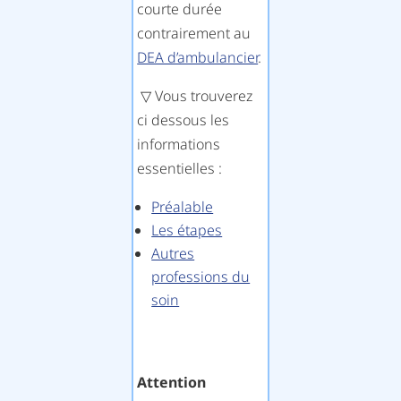
courte durée
contrairement au
DEA d’ambulancier
.
▽ Vous trouverez
ci dessous les
informations
essentielles :
Préalable
Les étapes
Autres
professions du
soin
Attention