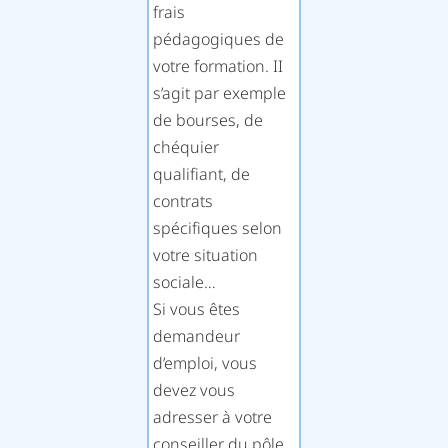
frais
pédagogiques de
votre formation. II
s’agit par exemple
de bourses, de
chéquier
qualifiant, de
contrats
spécifiques selon
votre situation
sociale…
Si vous êtes
demandeur
d’emploi, vous
devez vous
adresser à votre
conseiller du pôle