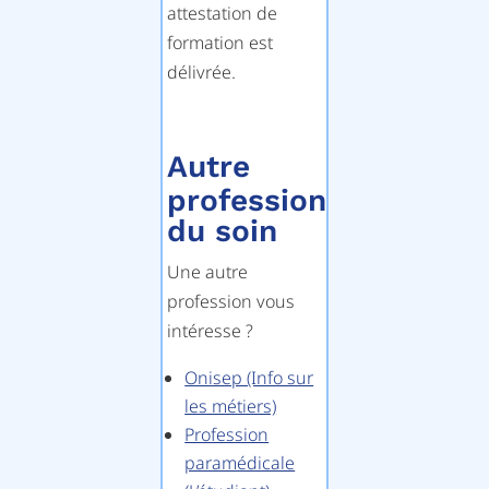
attestation de
formation est
délivrée.
Autre
profession
du soin
Une autre
profession vous
intéresse ?
Onisep (Info sur
les métiers)
Profession
paramédicale