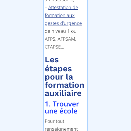
–
Attestation de
formation aux
gestes d’urgence
de niveau 1 ou
AFPS, AFPSAM,
CFAPSE…
Les
étapes
pour la
formation
auxiliaire
1. Trouver
une école
Pour tout
renseignement