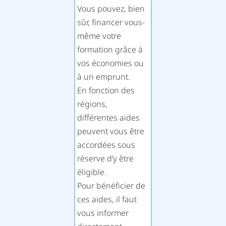
Vous pouvez, bien
sûr, financer vous-
même votre
formation grâce à
vos économies ou
à un emprunt.
En fonction des
régions,
différentes aides
peuvent vous être
accordées sous
réserve d’y être
éligible.
Pour bénéficier de
ces aides, il faut
vous informer