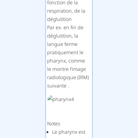
fonction de la
respiration, de la
déglutition
Par ex. en fin de
déglutition, la
langue ferme
pratiquement le
pharynx, comme
le montre l’image
radiologique (IRM)
suivante .
Notes
Le pharynx est