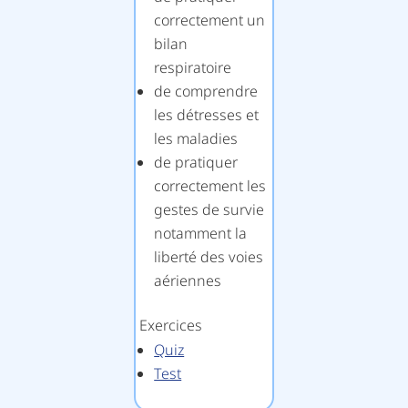
correctement un
bilan
respiratoire
de comprendre
les détresses et
les maladies
de pratiquer
correctement les
gestes de survie
notamment la
liberté des voies
aériennes
Exercices
Quiz
Test