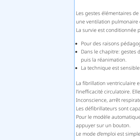
Les gestes élémentaires de 
une ventilation pulmonaire 
La survie est conditionnée p
Pour des raisons pédago
Dans le chapitre: gestes 
puis la réanimation.
La technique est sensible
La fibrillation ventriculai
l’inefficacité circulatoire. E
Inconscience, arrêt respirat
Les défibrillateurs sont cap
Pour le modèle automatique (
appuyer sur un bouton.
Le mode d’emploi est simple.