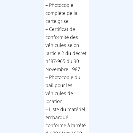
– Photocopie
complète de la
carte grise
– Certificat de
conformité des
véhicules selon
l’article 2 du décret
n°87-965 du 30
Novembre 1987
– Photocopie du
bail pour les
véhicules de
location
– Liste du matériel
embarqué
conforme à l’arrêté