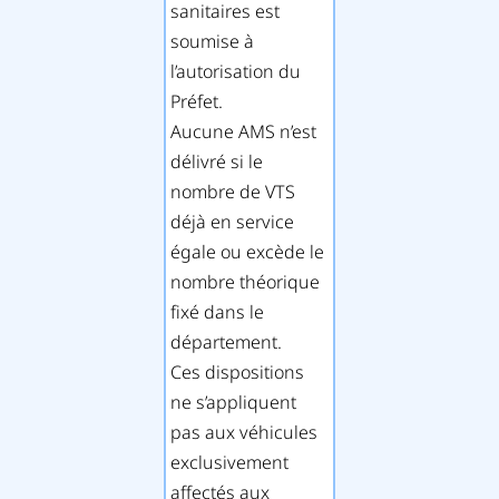
sanitaires est
soumise à
l’autorisation du
Préfet.
Aucune AMS n’est
délivré si le
nombre de VTS
déjà en service
égale ou excède le
nombre théorique
fixé dans le
département.
Ces dispositions
ne s’appliquent
pas aux véhicules
exclusivement
affectés aux