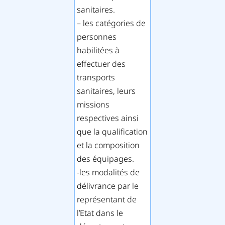
sanitaires.
– les catégories de
personnes
habilitées à
effectuer des
transports
sanitaires, leurs
missions
respectives ainsi
que la qualification
et la composition
des équipages.
-les modalités de
délivrance par le
représentant de
l’Etat dans le