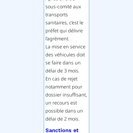
sous-comité aux
transports
sanitaires, c’est le
préfet qui délivre
l’agrément.
La mise en service
des véhicules doit
se faire dans un
délai de 3 mois.
En cas de rejet
notamment pour
dossier insuffisant,
un recours est
possible dans un
délai de 2 mois.
Sanctions et