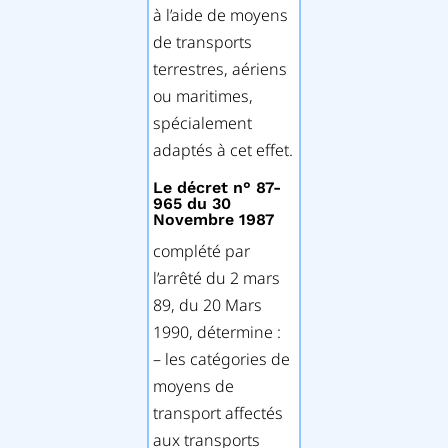
à l’aide de moyens
de transports
terrestres, aériens
ou maritimes,
spécialement
adaptés à cet effet.
Le décret n° 87-
965 du 30
Novembre 1987
complété par
l’arrêté du 2 mars
89, du 20 Mars
1990, détermine :
– les catégories de
moyens de
transport affectés
aux transports