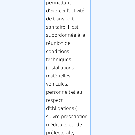
permettant
d’exercer l’activité
de transport
sanitaire. Il est
subordonnée à la
réunion de
conditions
techniques
(installations
matérielles,
véhicules,
personnel) et au
respect
d’obligations (
suivre prescription
médicale, garde
préfectorale,