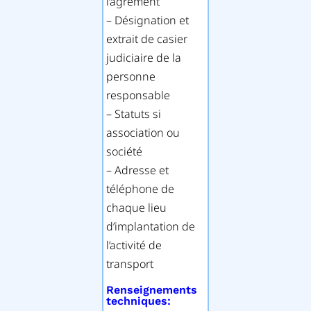
l’agrément
– Désignation et
extrait de casier
judiciaire de la
personne
responsable
– Statuts si
association ou
société
– Adresse et
téléphone de
chaque lieu
d’implantation de
l’activité de
transport
Renseignements
techniques: