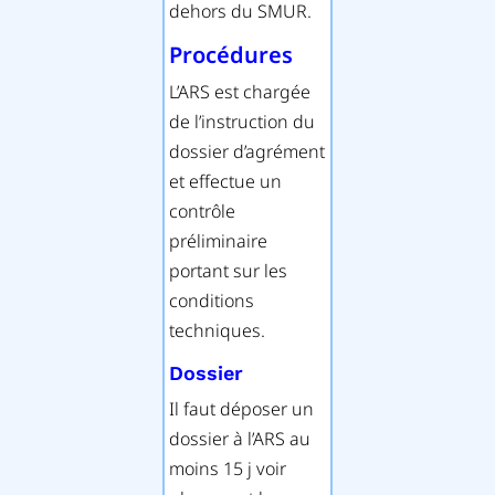
dehors du SMUR.
Procédures
L’ARS est chargée
de l’instruction du
dossier d’agrément
et effectue un
contrôle
préliminaire
portant sur les
conditions
techniques.
Dossier
Il faut déposer un
dossier à l’ARS au
moins 15 j voir