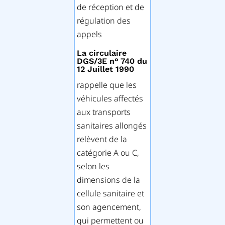
de réception et de
régulation des
appels
La circulaire
DGS/3E n° 740 du
12 Juillet 1990
rappelle que les
véhicules affectés
aux transports
sanitaires allongés
relèvent de la
catégorie A ou C,
selon les
dimensions de la
cellule sanitaire et
son agencement,
qui permettent ou