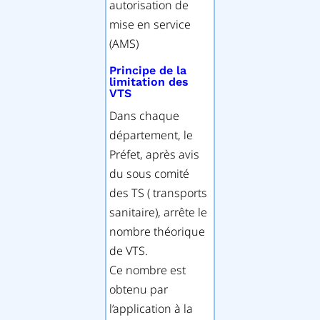
autorisation de
mise en service
(AMS)
Principe de la
limitation des
VTS
Dans chaque
département, le
Préfet, après avis
du sous comité
des TS ( transports
sanitaire), arrête le
nombre théorique
de VTS.
Ce nombre est
obtenu par
l’application à la