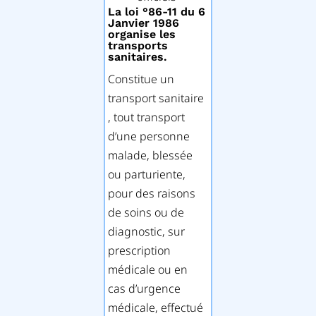
La loi °86-11 du 6
Janvier 1986
organise les
transports
sanitaires.
Constitue un
transport sanitaire
, tout transport
d’une personne
malade, blessée
ou parturiente,
pour des raisons
de soins ou de
diagnostic, sur
prescription
médicale ou en
cas d’urgence
médicale, effectué