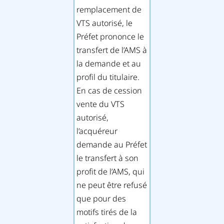
remplacement de
VTS autorisé, le
Préfet prononce le
transfert de l’AMS à
la demande et au
profil du titulaire.
En cas de cession
vente du VTS
autorisé,
l’acquéreur
demande au Préfet
le transfert à son
profit de l’AMS, qui
ne peut être refusé
que pour des
motifs tirés de la