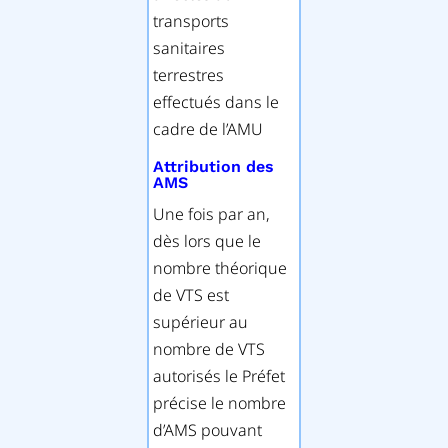
transports
sanitaires
terrestres
effectués dans le
cadre de l’AMU
Attribution des
AMS
Une fois par an,
dès lors que le
nombre théorique
de VTS est
supérieur au
nombre de VTS
autorisés le Préfet
précise le nombre
d’AMS pouvant