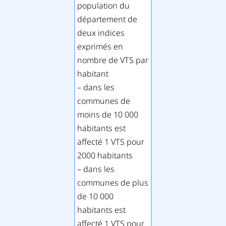
population du
département de
deux indices
exprimés en
nombre de VTS par
habitant
– dans les
communes de
moins de 10 000
habitants est
affecté 1 VTS pour
2000 habitants
– dans les
communes de plus
de 10 000
habitants est
affecté 1 VTS pour