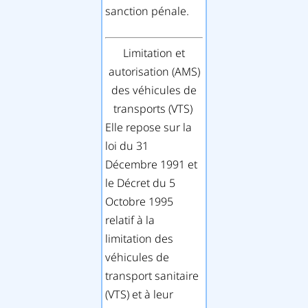
sanction pénale.
Limitation et
autorisation (AMS)
des véhicules de
transports (VTS)
Elle repose sur la
loi du 31
Décembre 1991 et
le Décret du 5
Octobre 1995
relatif à la
limitation des
véhicules de
transport sanitaire
(VTS) et à leur