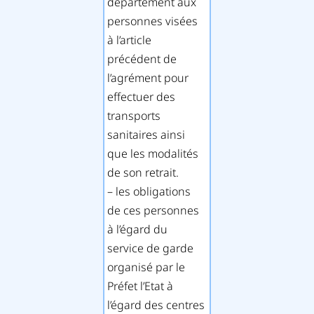
département aux
personnes visées
à l’article
précédent de
l’agrément pour
effectuer des
transports
sanitaires ainsi
que les modalités
de son retrait.
– les obligations
de ces personnes
à l’égard du
service de garde
organisé par le
Préfet l’Etat à
l’égard des centres