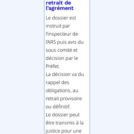
retrait de
l’agrément
Le dossier est
instruit par
l’inspecteur de
l’ARS puis avis du
sous comité et
décision par le
Préfet.
La décision va du
rappel des
obligations, au
retrait provisoire
ou définitif.
Le dossier peut
être transmis à la
justice pour une