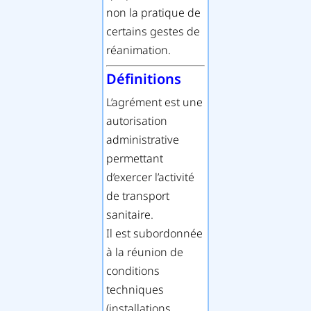
non la pratique de
certains gestes de
réanimation.
Définitions
L’agrément est une
autorisation
administrative
permettant
d’exercer l’activité
de transport
sanitaire.
Il est subordonnée
à la réunion de
conditions
techniques
(installations