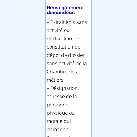
Renseignement
demandeur:
– Extrait Kbis sans
activité ou
déclaration de
constitution de
dépôt de dossier
sans activité de la
Chambre des
métiers
– Désignation,
adresse de la
personne
physique ou
morale qui
demande