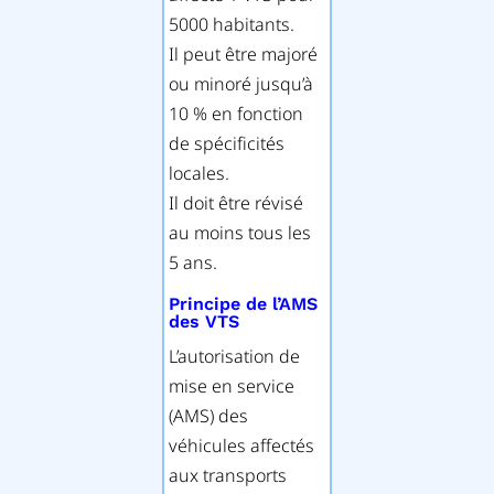
5000 habitants.
Il peut être majoré
ou minoré jusqu’à
10 % en fonction
de spécificités
locales.
Il doit être révisé
au moins tous les
5 ans.
Principe de l’AMS
des VTS
L’autorisation de
mise en service
(AMS) des
véhicules affectés
aux transports