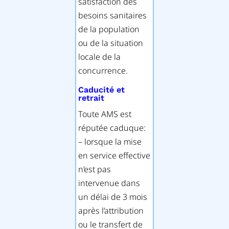
satisfaction des
besoins sanitaires
de la population
ou de la situation
locale de la
concurrence.
Caducité et
retrait
Toute AMS est
réputée caduque:
– lorsque la mise
en service effective
n’est pas
intervenue dans
un délai de 3 mois
après l’attribution
ou le transfert de