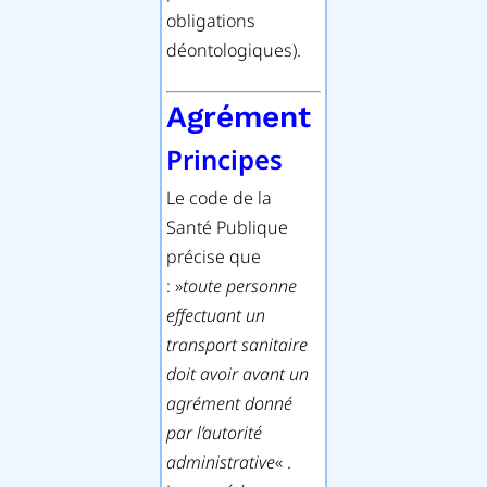
obligations
déontologiques).
Agrément
Principes
Le code de la
Santé Publique
précise que
: »
toute personne
effectuant un
transport sanitaire
doit avoir avant un
agrément donné
par l’autorité
administrative
« .