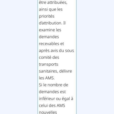
être attribuées,
ainsi que les
priorités
d’attribution. Il
examine les
demandes
recevables et
après avis du sous
comité des
transports
sanitaires, délivre
les AMS.
Si le nombre de
demandes est
inférieur ou égal à
celui des AMS
nouvelles