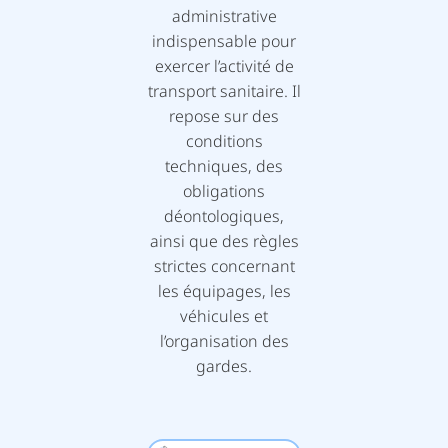
administrative
indispensable pour
exercer l’activité de
transport sanitaire. Il
repose sur des
conditions
techniques, des
obligations
déontologiques,
ainsi que des règles
strictes concernant
les équipages, les
véhicules et
l’organisation des
gardes.