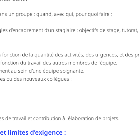
dans un groupe : quand, avec qui, pour quoi faire ;
les d’encadrement d’un stagiaire : objectifs de stage, tutorat,
 fonction de la quantité des activités, des urgences, et des pr
n fonction du travail des autres membres de l’équipe.
ment au sein d’une équipe soignante.
es ou des nouveaux collègues :
 de travail et contribution à l’élaboration de projets.
et limites d’exigence :