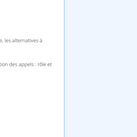
, les alternatives à
ion des appels : rôle et