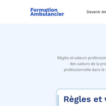
Devenir A
Règles et valeurs professio
des valeurs de la p
professionnelle dans le 
Règles et 