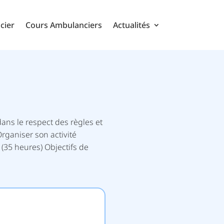
cier
Cours Ambulanciers
Actualités
ans le respect des règles et
ganiser son activité
 (35 heures) Objectifs de