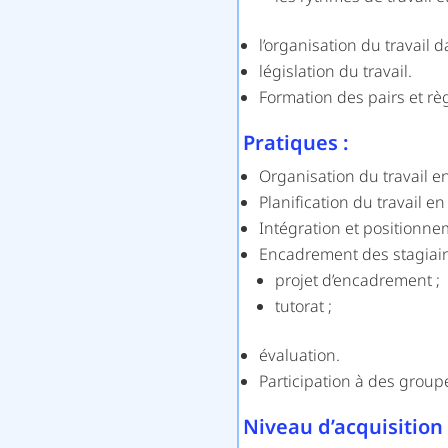
l’organisation du travail 
législation du travail.
Formation des pairs et règ
Pratiques :
Organisation du travail en
Planification du travail e
Intégration et positionne
Encadrement des stagiair
projet d’encadrement ;
tutorat ;
évaluation.
Participation à des groupes
Niveau d’acquisition 