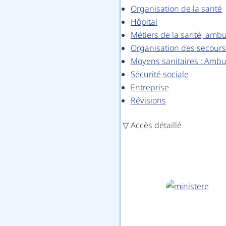
Organisation de la santé
Hôpital
Métiers de la santé, ambu
Organisation des secours
Moyens sanitaires : Amb
Sécurité sociale
Entreprise
Révisions
▽ Accès détaillé