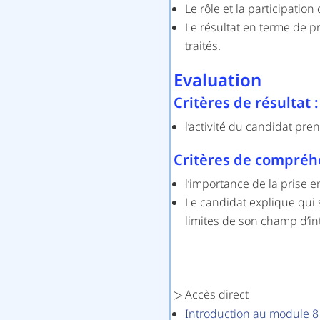
Le rôle et la participati
Le résultat en terme de pr
traités.
Evaluation
Critères de résultat :
l’activité du candidat pr
Critères de compréh
l’importance de la prise e
Le candidat explique qui 
limites de son champ d’in
▷ Accès direct
Introduction au module 8