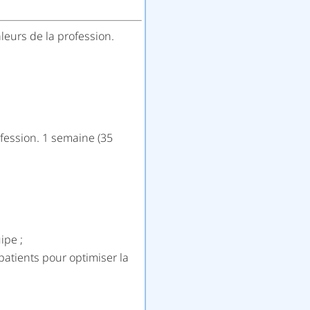
leurs de la profession.
ofession. 1 semaine (35
ipe ;
patients pour optimiser la