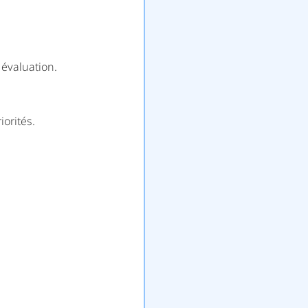
 évaluation.
iorités.